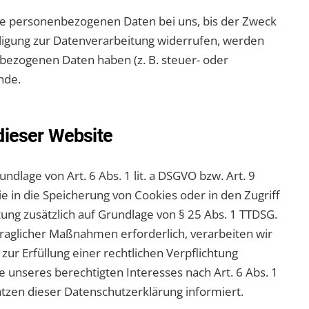
hre personenbezogenen Daten bei uns, bis der Zweck
lligung zur Datenverarbeitung widerrufen, werden
nbezogenen Daten haben (z. B. steuer- oder
nde.
dieser Website
dlage von Art. 6 Abs. 1 lit. a DSGVO bzw. Art. 9
e in die Speicherung von Cookies oder in den Zugriff
itung zusätzlich auf Grundlage von § 25 Abs. 1 TTDSG.
rtraglicher Maßnahmen erforderlich, verarbeiten wir
zur Erfüllung einer rechtlichen Verpflichtung
e unseres berechtigten Interesses nach Art. 6 Abs. 1
sätzen dieser Datenschutzerklärung informiert.