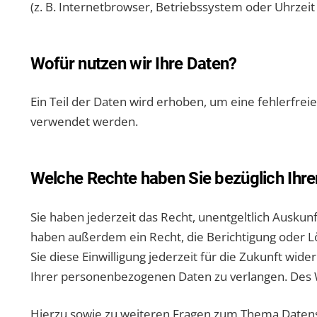
(z. B. Internetbrowser, Betriebssystem oder Uhrzeit 
Wofür nutzen wir Ihre Daten?
Ein Teil der Daten wird erhoben, um eine fehlerfre
verwendet werden.
Welche Rechte haben Sie bezüglich Ihre
Sie haben jederzeit das Recht, unentgeltlich Ausk
haben außerdem ein Recht, die Berichtigung oder Lö
Sie diese Einwilligung jederzeit für die Zukunft w
Ihrer personenbezogenen Daten zu verlangen. Des W
Hierzu sowie zu weiteren Fragen zum Thema Datensc