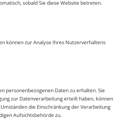
tomatisch, sobald Sie diese Website betreten.
ten können zur Analyse Ihres Nutzerverhaltens
ten personenbezogenen Daten zu erhalten. Sie
gung zur Datenverarbeitung erteilt haben, können
en Umständen die Einschränkung der Verarbeitung
digen Aufsichtsbehörde zu.