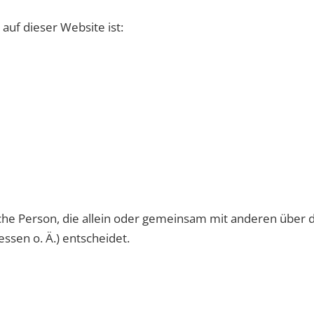
auf dieser Website ist:
tische Person, die allein oder gemeinsam mit anderen über
sen o. Ä.) entscheidet.