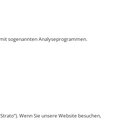
em mit sogenannten Analyseprogrammen.
 „Strato“). Wenn Sie unsere Website besuchen,