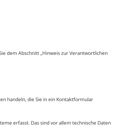
Sie dem Abschnitt „Hinweis zur Verantwortlichen
en handeln, die Sie in ein Kontaktformular
eme erfasst. Das sind vor allem technische Daten