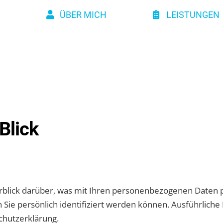
ÜBER MICH
LEISTUNGEN
Blick
blick darüber, was mit Ihren personenbezogenen Daten p
 Sie persönlich identifiziert werden können. Ausführli
chutzerklärung.