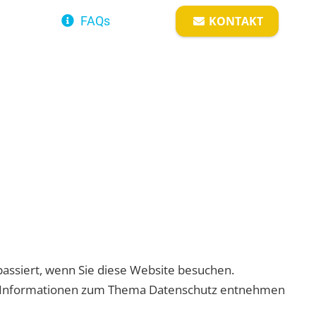
KONTAKT
FAQs
assiert, wenn Sie diese Website besuchen.
che Informationen zum Thema Datenschutz entnehmen