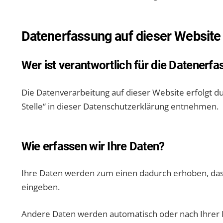
Datenerfassung auf dieser Website
Wer ist verantwortlich für die Datenerf
Die Datenverarbeitung auf dieser Website erfolgt 
Stelle“ in dieser Datenschutzerklärung entnehmen.
Wie erfassen wir Ihre Daten?
Ihre Daten werden zum einen dadurch erhoben, dass S
eingeben.
Andere Daten werden automatisch oder nach Ihrer E