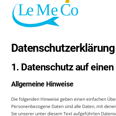
Datenschutz­erklärung
1. Datenschutz auf einen 
Allgemeine Hinweise
Die folgenden Hinweise geben einen einfachen Über
Personenbezogene Daten sind alle Daten, mit denen
Sie unserer unter diesem Text aufgeführten Datens