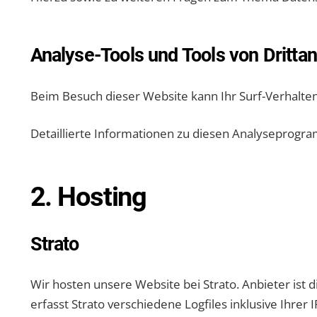
Analyse-Tools und Tools von Dritt­a
Beim Besuch dieser Website kann Ihr Surf-Verhalte
Detaillierte Informationen zu diesen Analyseprogra
2. Hosting
Strato
Wir hosten unsere Website bei Strato. Anbieter ist 
erfasst Strato verschiedene Logfiles inklusive Ihrer 