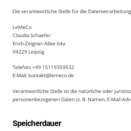
Die verantwortliche Stelle für die Datenverarbeitung 
LeMeCo
Claudia Schaefer
Erich-Zeigner-Allee 64a
04229 Leipzig
Telefon: +49 15119359532
E-Mail: kontakt@lemeco.de
Verantwortliche Stelle ist die natürliche oder juris
personenbezogenen Daten (z. B. Namen, E-Mail-Adres
Speicherdauer