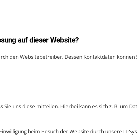
assung auf dieser Website?
durch den Websitebetreiber. Dessen Kontaktdaten können 
ie uns diese mitteilen. Hierbei kann es sich z. B. um Dat
inwilligung beim Besuch der Website durch unsere IT-Syst