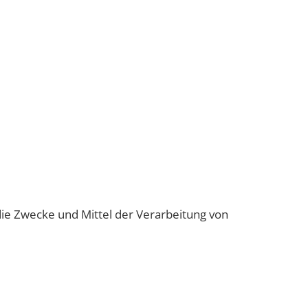
 die Zwecke und Mittel der Verarbeitung von